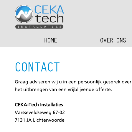
HOME
OVER ONS
CONTACT
Graag adviseren wij u in een persoonlijk gesprek ov
het uitbrengen van een vrijblijvende offerte.
CEKA-Tech Installaties
Varsseveldseweg 67-02
7131 JA Lichtenvoorde