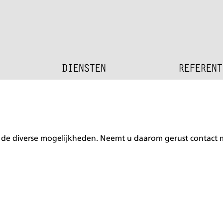
DIENSTEN
REFERENT
er de diverse mogelijkheden. Neemt u daarom gerust contact