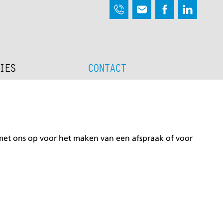
IES
CONTACT
 met ons op voor het maken van een afspraak of voor