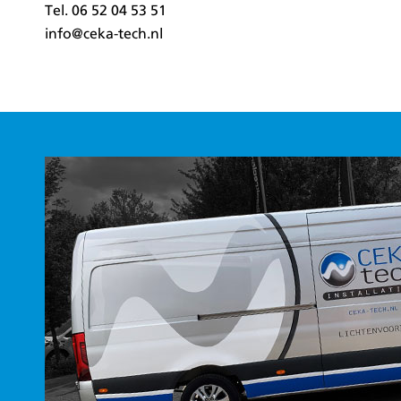
Tel.
06 52 04 53 51
info@ceka-tech.nl